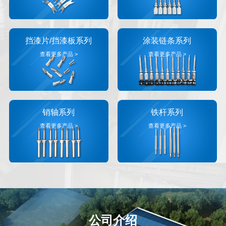
挡漆片/挡漆板系列
涂装链条系列
查看更多产品 >
查看更多产品 >
销轴系列
铁杆系列
查看更多产品 >
查看更多产品 >
公司介绍