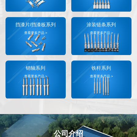
挡漆片/挡漆板系列
涂装链条系列
查看更多产品 >
查看更多产品 >
销轴系列
铁杆系列
查看更多产品 >
查看更多产品 >
公司介绍