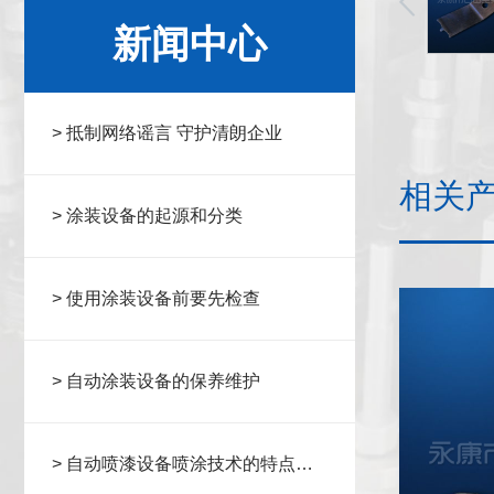
新闻中心
> 抵制网络谣言 守护清朗企业
相关
> 涂装设备的起源和分类
> 使用涂装设备前要先检查
> 自动涂装设备的保养维护
> 自动喷漆设备喷涂技术的特点与
应用