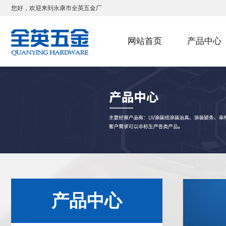
您好，欢迎来到永康市全英五金厂
网站首页
产品中心
产品中心