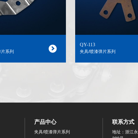
QY-113
弹片系列
夹具/喷漆弹片系列
产品中心
联系方式
夹具/喷漆弹片系列
地址：浙江永