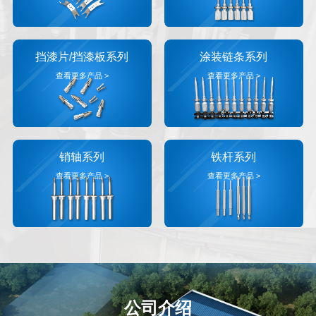
挡漆片/挡漆板系列
涂装链条系列
查看更多产品 >
查看更多产品 >
销轴系列
铁杆系列
查看更多产品 >
查看更多产品 >
公司介绍