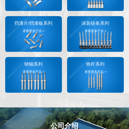
挡漆片/挡漆板系列
涂装链条系列
查看更多产品 >
查看更多产品 >
销轴系列
铁杆系列
查看更多产品 >
查看更多产品 >
公司介绍