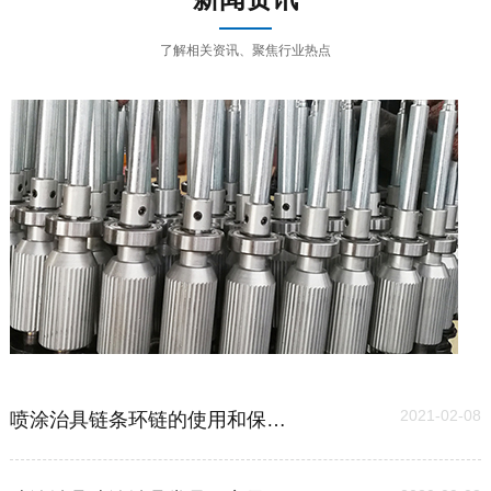
了解相关资讯、聚焦行业热点