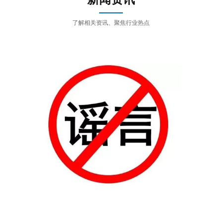
了解相关资讯、聚焦行业热点