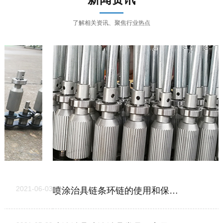
了解相关资讯、聚焦行业热点