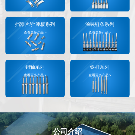
挡漆片/挡漆板系列
涂装链条系列
查看更多产品 >
查看更多产品 >
销轴系列
铁杆系列
查看更多产品 >
查看更多产品 >
公司介绍