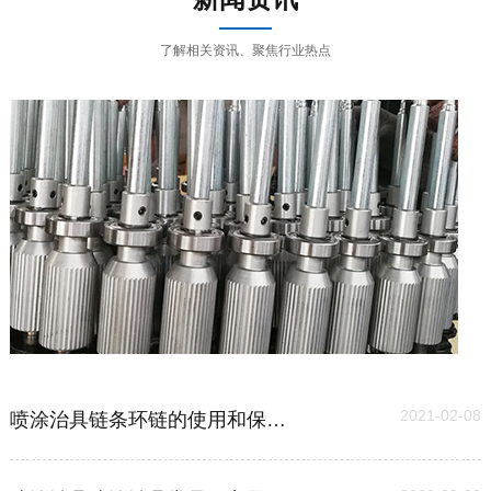
了解相关资讯、聚焦行业热点