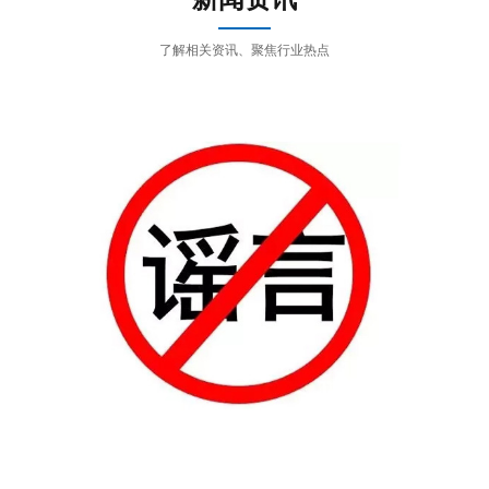
了解相关资讯、聚焦行业热点
测试治具的主要用途