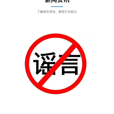
了解相关资讯、聚焦行业热点