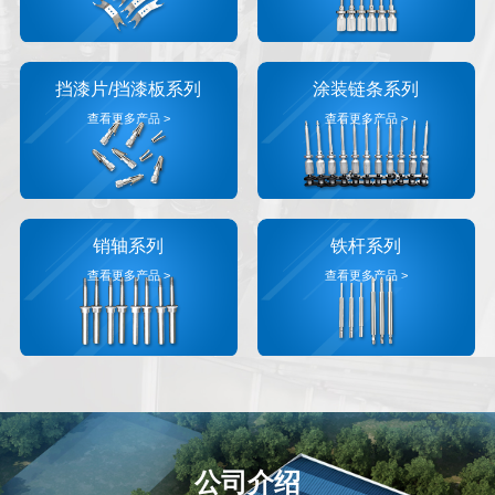
挡漆片/挡漆板系列
涂装链条系列
查看更多产品 >
查看更多产品 >
销轴系列
铁杆系列
查看更多产品 >
查看更多产品 >
公司介绍