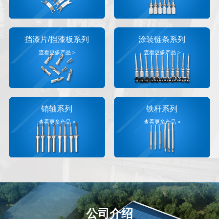
挡漆片/挡漆板系列
涂装链条系列
查看更多产品 >
查看更多产品 >
销轴系列
铁杆系列
查看更多产品 >
查看更多产品 >
公司介绍