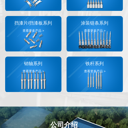
挡漆片/挡漆板系列
涂装链条系列
查看更多产品 >
查看更多产品 >
销轴系列
铁杆系列
查看更多产品 >
查看更多产品 >
公司介绍