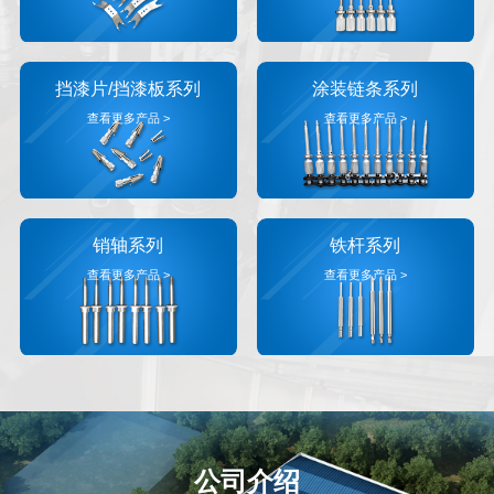
挡漆片/挡漆板系列
涂装链条系列
查看更多产品 >
查看更多产品 >
销轴系列
铁杆系列
查看更多产品 >
查看更多产品 >
公司介绍